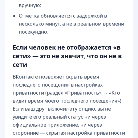
вручную;
Отметка обновляется с задержкой в
несколько минут, а не в реальном времени
посекундно.
Если человек не отображается «в
сети» — это не значит, что он не в
сети
ВКонтакте позволяет скрыть время
последнего посещения в настройках
приватности (раздел «Приватность» → «Кто
видит время моего последнего посещения»).
Если ваш друг включил эту опцию, вы не
увидите его реальный статус ни через
официальное приложение, ни через
сторонние — скрытая настройка приватности