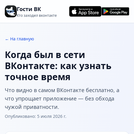
Гости ВК
Кто заходил вконтакте
← На главную
Когда был в сети
ВКонтакте: как узнать
точное время
Что видно в самом ВКонтакте бесплатно, а
что упрощает приложение — без обхода
чужой приватности.
Опубликовано:
5 июля 2026 г.