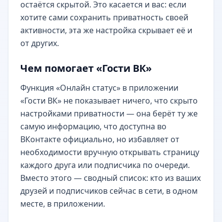
остаётся скрытой. Это касается и вас: если
хотите сами сохранить приватность своей
активности, эта же настройка скрывает её и
от других.
Чем помогает «Гости ВК»
Функция «
Онлайн статус
» в приложении
«
Гости ВК
» не показывает ничего, что скрыто
настройками приватности — она берёт ту же
самую информацию, что доступна во
ВКонтакте официально, но избавляет от
необходимости вручную открывать страницу
каждого друга или подписчика по очереди.
Вместо этого — сводный список: кто из ваших
друзей и подписчиков сейчас в сети, в одном
месте, в приложении.