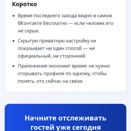
Коротко
Время последнего захода видно в самом
ВКонтакте бесплатно — если человек его
не скрыл.
Скрытую приватную настройку не
показывает ни один способ — ни
официальный, ни сторонний.
Приложение экономит время: не нужно
открывать профили по одному, чтобы
понять, кто сейчас на связи.
Начните отслеживать
гостей уже сегодня