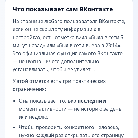
Что показывает сам ВКонтакте
На странице любого пользователя ВКонтакте,
если он не скрыл эту информацию в
настройках, есть отметка вида «была в сети 5
минут назад» или «был в сети вчера в 23:14».
Это официальная функция самого ВКонтакте
— не нужно ничего дополнительно
устанавливать, чтобы её увидеть.
У этой отметки есть три практических
ограничения:
Она показывает только
последний
момент активности — не историю за день
или неделю;
Чтобы проверить конкретного человека,
нужно каждый раз открывать его страницу