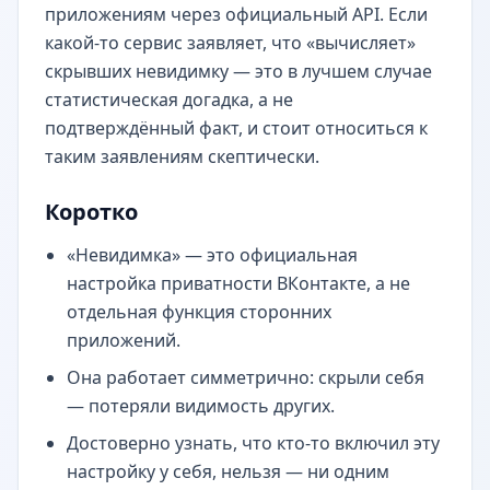
приложениям через официальный API. Если
какой-то сервис заявляет, что «вычисляет»
скрывших невидимку — это в лучшем случае
статистическая догадка, а не
подтверждённый факт, и стоит относиться к
таким заявлениям скептически.
Коротко
«Невидимка» — это официальная
настройка приватности ВКонтакте, а не
отдельная функция сторонних
приложений.
Она работает симметрично: скрыли себя
— потеряли видимость других.
Достоверно узнать, что кто-то включил эту
настройку у себя, нельзя — ни одним