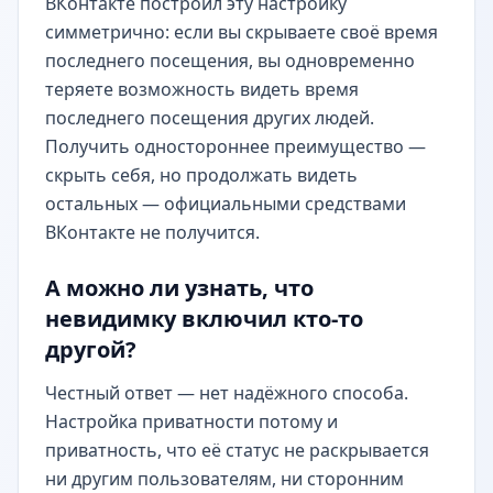
ВКонтакте построил эту настройку
симметрично: если вы скрываете своё время
последнего посещения, вы одновременно
теряете возможность видеть время
последнего посещения других людей.
Получить одностороннее преимущество —
скрыть себя, но продолжать видеть
остальных — официальными средствами
ВКонтакте не получится.
А можно ли узнать, что
невидимку включил кто-то
другой?
Честный ответ — нет надёжного способа.
Настройка приватности потому и
приватность, что её статус не раскрывается
ни другим пользователям, ни сторонним