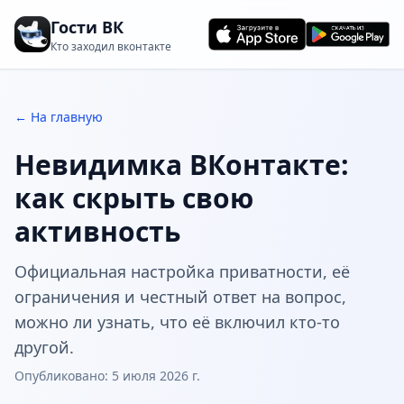
Гости ВК
Кто заходил вконтакте
← На главную
Невидимка ВКонтакте:
как скрыть свою
активность
Официальная настройка приватности, её
ограничения и честный ответ на вопрос,
можно ли узнать, что её включил кто-то
другой.
Опубликовано:
5 июля 2026 г.