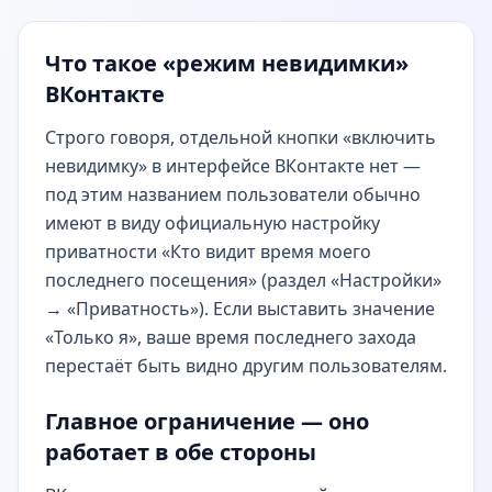
Что такое «режим невидимки»
ВКонтакте
Строго говоря, отдельной кнопки «включить
невидимку» в интерфейсе ВКонтакте нет —
под этим названием пользователи обычно
имеют в виду официальную настройку
приватности «Кто видит время моего
последнего посещения» (раздел «Настройки»
→ «Приватность»). Если выставить значение
«Только я», ваше время последнего захода
перестаёт быть видно другим пользователям.
Главное ограничение — оно
работает в обе стороны